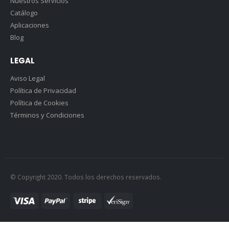
Nuestros Servicios
Catálogo
Aplicaciones
Blog
LEGAL
Aviso Legal
Política de Privacidad
Política de Cookies
Términos y Condiciones
© Copyright 2020. Todos los derechos reservados.