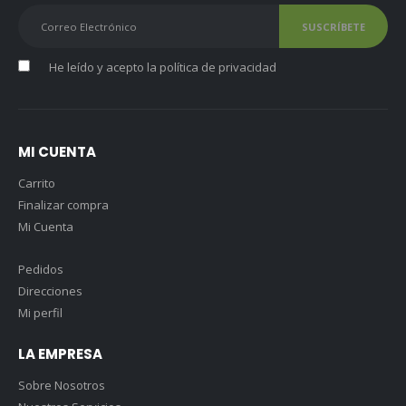
He leído y acepto la
política de privacidad
MI CUENTA
Carrito
Finalizar compra
Mi Cuenta
Pedidos
Direcciones
Mi perfil
LA EMPRESA
Sobre Nosotros