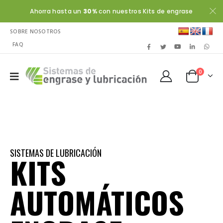
Ahorra hasta un
30%
con nuestros Kits de engrase
SOBRE NOSOTROS
FAQ
0
SISTEMAS DE LUBRICACIÓN
KITS
AUTOMÁTICOS