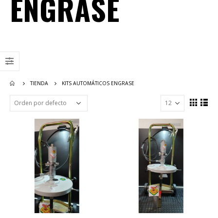
ENGRASE
TIENDA
KITS AUTOMÁTICOS ENGRASE