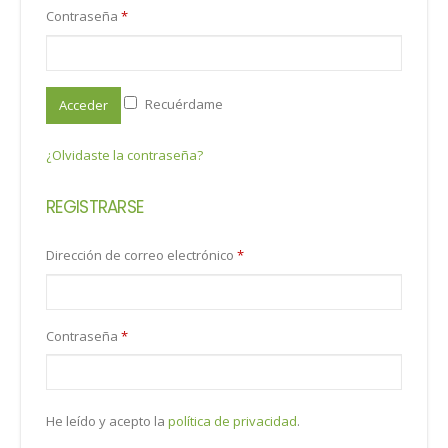
Contraseña
*
Recuérdame
Acceder
¿Olvidaste la contraseña?
REGISTRARSE
Dirección de correo electrónico
*
Contraseña
*
He leído y acepto la
política de privacidad
.