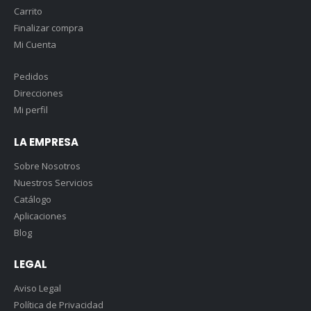
Carrito
Finalizar compra
Mi Cuenta
Pedidos
Direcciones
Mi perfil
LA EMPRESA
Sobre Nosotros
Nuestros Servicios
Catálogo
Aplicaciones
Blog
LEGAL
Aviso Legal
Política de Privacidad