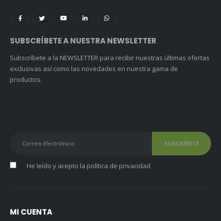
SUBSCRÍBETE A NUESTRA NEWSLETTER
Subscríbete a la NEWSLETTER para recibir nuestras últimas ofertas
exclusivas así como las novedades en nuestra gama de
productos.
He leído y acepto la
política de privacidad
MI CUENTA