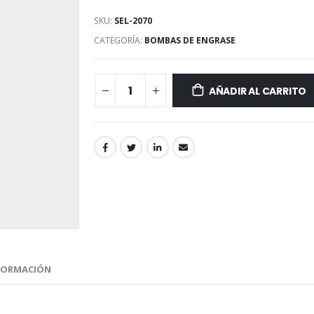
SKU:
SEL-2070
CATEGORÍA:
BOMBAS DE ENGRASE
AÑADIR AL CARRITO
NFORMACIÓN