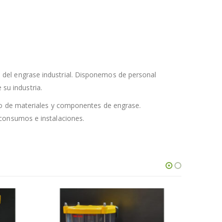
 del engrase industrial. Disponemos de personal
 su industria.
ro de materiales y componentes de engrase.
consumos e instalaciones.