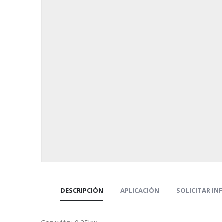
DESCRIPCIÓN
APLICACIÓN
SOLICITAR I