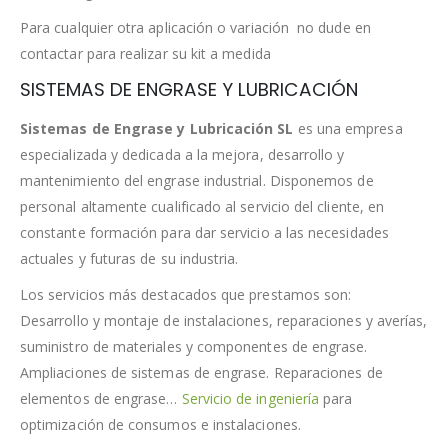
Para cualquier otra aplicación o variación no dude en
contactar para realizar su kit a medida
SISTEMAS DE ENGRASE Y LUBRICACIÓN
Sistemas de Engrase y Lubricación SL
es una empresa
especializada y dedicada a la mejora, desarrollo y
mantenimiento del engrase industrial. Disponemos de
personal altamente cualificado al servicio del cliente, en
constante formación para dar servicio a las necesidades
actuales y futuras de su industria.
Los servicios más destacados que prestamos son:
Desarrollo y montaje de instalaciones, reparaciones y averías,
suministro de materiales y componentes de engrase.
Ampliaciones de sistemas de engrase. Reparaciones de
elementos de engrase…
Servicio de ingeniería
para
optimización de consumos e instalaciones.