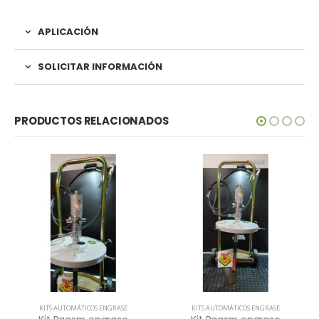
APLICACIÓN
SOLICITAR INFORMACIÓN
PRODUCTOS RELACIONADOS
KITS AUTOMÁTICOS ENGRASE
KITS AUTOMÁTICOS ENGRASE