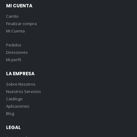
MI CUENTA
Carrito
Finalizar compra
Mi Cuenta
Pedidos
Direcciones
Mi perfil
LA EMPRESA
Sobre Nosotros
Nuestros Servicios
Catálogo
Aplicaciones
Blog
LEGAL