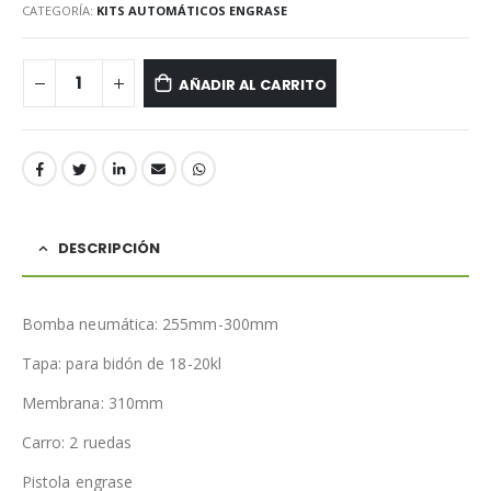
CATEGORÍA:
KITS AUTOMÁTICOS ENGRASE
AÑADIR AL CARRITO
DESCRIPCIÓN
Bomba neumática: 255mm-300mm
Tapa: para bidón de 18-20kl
Membrana: 310mm
Carro: 2 ruedas
Pistola engrase