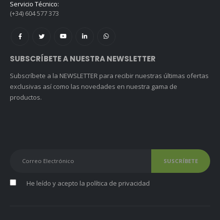
Servicio Técnico:
(+34) 604 577 373
SUBSCRÍBETE A NUESTRA NEWSLETTER
Subscríbete a la NEWSLETTER para recibir nuestras últimas ofertas
exclusivas así como las novedades en nuestra gama de
productos.
He leído y acepto la
política de privacidad