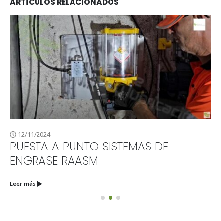
ARTÍCULOS RELACIONADOS
12/11/2024
PUESTA A PUNTO SISTEMAS DE
ENGRASE RAASM
Leer más