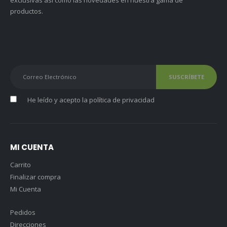
productos.
He leído y acepto la
política de privacidad
MI CUENTA
Carrito
Finalizar compra
Mi Cuenta
Pedidos
Direcciones