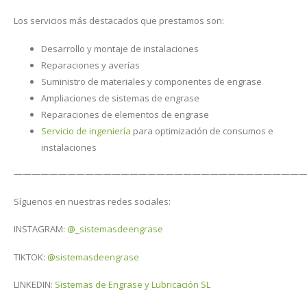
Los servicios más destacados que prestamos son:
Desarrollo y montaje de instalaciones
Reparaciones y averías
Suministro de materiales y componentes de engrase
Ampliaciones de sistemas de engrase
Reparaciones de elementos de engrase
Servicio de ingeniería
para optimización de consumos e
instalaciones
—————————————————————————————————
Síguenos en nuestras redes sociales:
INSTAGRAM:
@_sistemasdeengrase
TIKTOK:
@sistemasdeengrase
LINKEDIN:
Sistemas de Engrase y Lubricación SL