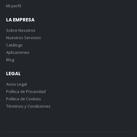
Mi perfil
LA EMPRESA
Sobre Nosotros
Nuestros Servicios
Catálogo
Aplicaciones
Blog
LEGAL
Aviso Legal
Política de Privacidad
Política de Cookies
Términos y Condiciones