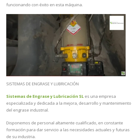
funcionando con éxito en esta máquina.
SISTEMAS DE ENGRASE Y LUBRICACIÓN
Sistemas de Engrase y Lubricación SL
es una empresa
especializada y dedicada a la mejora, desarrollo y mantenimiento
del engrase industrial.
Disponemos de personal altamente cualificado, en constante
formación para dar servicio a las necesidades actuales y futuras
de su industria.