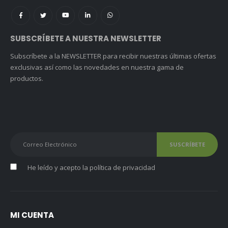
SUBSCRÍBETE A NUESTRA NEWSLETTER
Subscríbete a la NEWSLETTER para recibir nuestras últimas ofertas
exclusivas así como las novedades en nuestra gama de
productos.
He leído y acepto la
política de privacidad
MI CUENTA