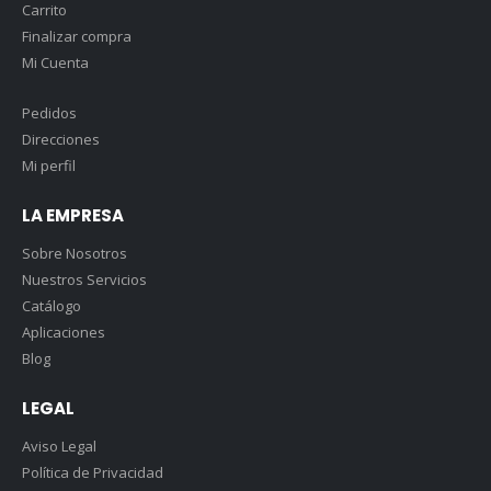
Carrito
Finalizar compra
Mi Cuenta
Pedidos
Direcciones
Mi perfil
LA EMPRESA
Sobre Nosotros
Nuestros Servicios
Catálogo
Aplicaciones
Blog
LEGAL
Aviso Legal
Política de Privacidad