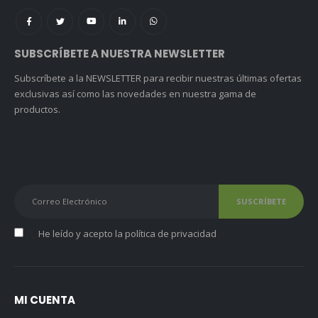
SUBSCRÍBETE A NUESTRA NEWSLETTER
Subscríbete a la NEWSLETTER para recibir nuestras últimas ofertas
exclusivas así como las novedades en nuestra gama de
productos.
He leído y acepto la
política de privacidad
MI CUENTA