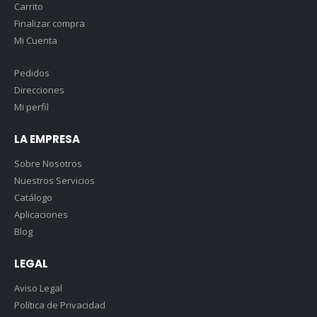
Carrito
Finalizar compra
Mi Cuenta
Pedidos
Direcciones
Mi perfil
LA EMPRESA
Sobre Nosotros
Nuestros Servicios
Catálogo
Aplicaciones
Blog
LEGAL
Aviso Legal
Política de Privacidad